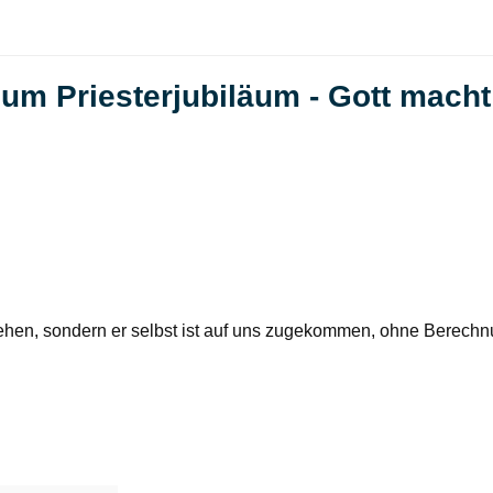
um Priesterjubiläum - Gott macht
 gehen, sondern er selbst ist auf uns zugekommen, ohne Berechn