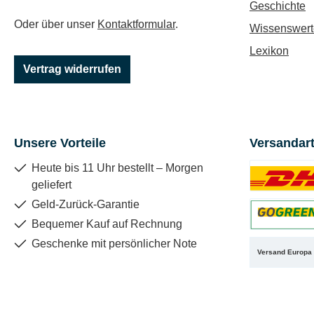
Geschichte
Oder über unser
Kontaktformular
.
Wissenswert
Lexikon
Vertrag widerrufen
Unsere Vorteile
Versandar
Heute bis 11 Uhr bestellt – Morgen
geliefert
Benutzerdefin
Geld-Zurück-Garantie
Bequemer Kauf auf Rechnung
Benutzerdefin
Geschenke mit persönlicher Note
Versand Europa