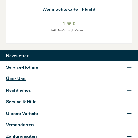
Weihnachtskarte - Flucht
1,96 €
inkl. MwSt. zzgl. Versand
Newsletter
Service-Hotline
Über Uns
Rechtliches
Service & Hilfe
Unsere Vorteile
Versandarten
Zahlungsarten