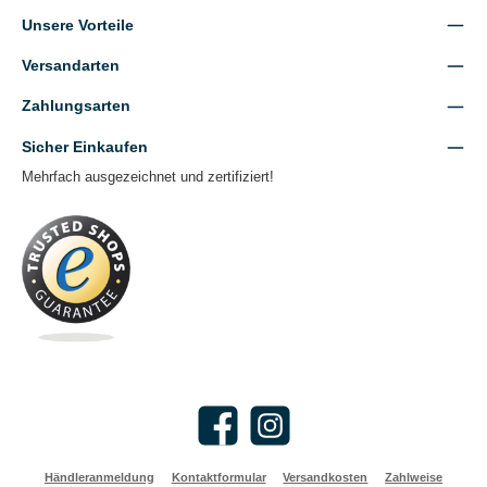
Unsere Vorteile
Versandarten
Zahlungsarten
Sicher Einkaufen
Mehrfach ausgezeichnet und zertifiziert!
Facebook
Instagram
Händleranmeldung
Kontaktformular
Versandkosten
Zahlweise