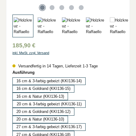
185,90 €
inkl. MwSt. zzgl. Versand
Versandfertig in 14 Tagen, Lieferzeit 1-3 Tage
auswählen
Ausführung
16 cm & 3-farbig gebeizt (KKI136-14)
16 cm & Goldrand (KKI136-15)
16 cm & Natur (KKI136-13)
20 cm & 3-farbig gebeizt (KKI136-11)
20 cm & Goldrand (KKI136-12)
20 cm & Natur (KKI136-10)
27 cm & 3-farbig gebeizt (KKI136-17)
27 cm & Goldrand (KKI136-18)