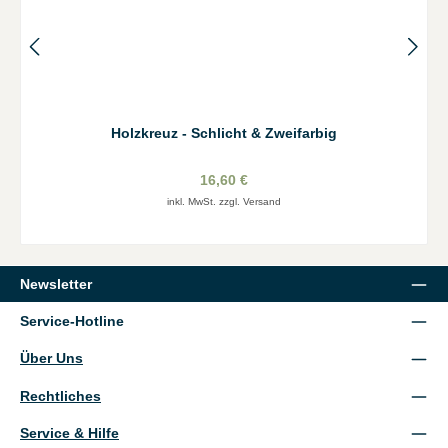
Holzkreuz - Schlicht & Zweifarbig
16,60 €
inkl. MwSt. zzgl. Versand
Newsletter
Service-Hotline
Über Uns
Rechtliches
Service & Hilfe