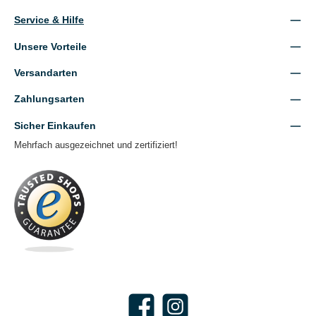
Service & Hilfe
Unsere Vorteile
Versandarten
Zahlungsarten
Sicher Einkaufen
Mehrfach ausgezeichnet und zertifiziert!
Facebook
Instagram