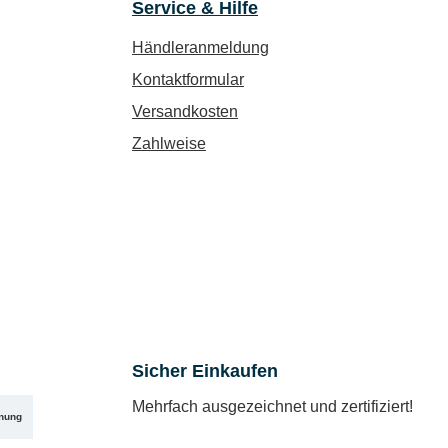
Service & Hilfe
Händleranmeldung
Kontaktformular
Versandkosten
Zahlweise
Sicher Einkaufen
Mehrfach ausgezeichnet und zertifiziert!
nung