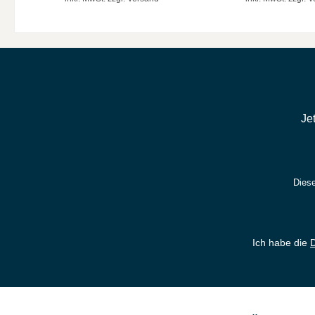
Je
Diese
Ich habe die