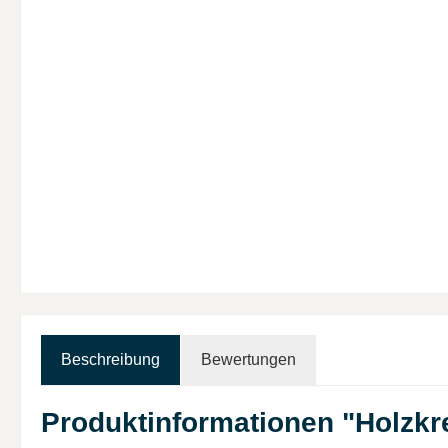
Beschreibung
Bewertungen
Produktinformationen "Holzkre