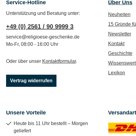
Service-Hotline
Über Uns
Unterstützung und Beratung unter:
Neuheiten
15 Gründe f
+49 (0) 2561 / 90 9999 3
Newsletter
service@religioese-geschenke.de
Kontakt
Mo-Fr, 08:00 - 16:00 Uhr
Geschichte
Oder über unser
Kontaktformular
.
Wissenswert
Lexikon
Vertrag widerrufen
Unsere Vorteile
Versandar
Heute bis 11 Uhr bestellt – Morgen
geliefert