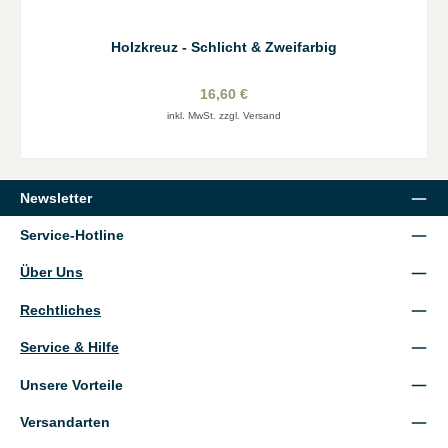
Holzkreuz - Schlicht & Zweifarbig
16,60 €
inkl. MwSt. zzgl. Versand
Newsletter
Service-Hotline
Über Uns
Rechtliches
Service & Hilfe
Unsere Vorteile
Versandarten