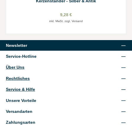
Kerzenständer - Silber & Antik
9,28 €
inkl. MwSt. zzgl. Versand
Newsletter
Service-Hotline
Über Uns
Rechtliches
Service & Hilfe
Unsere Vorteile
Versandarten
Zahlungsarten