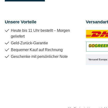
Unsere Vorteile
Versandar
Heute bis 11 Uhr bestellt – Morgen
geliefert
Benutzerdefin
Geld-Zurück-Garantie
Bequemer Kauf auf Rechnung
Benutzerdefin
Geschenke mit persönlicher Note
Versand Europa