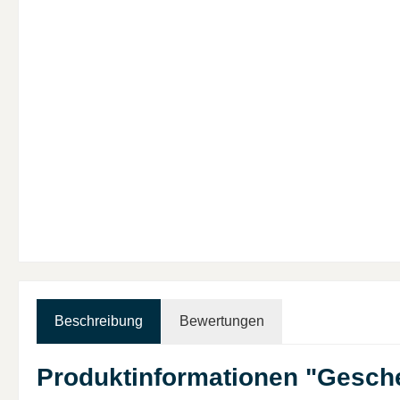
Beschreibung
Bewertungen
Produktinformationen "Gesch