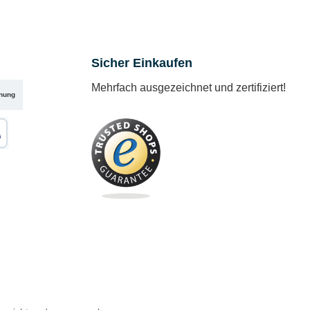
Sicher Einkaufen
Mehrfach ausgezeichnet und zertifiziert!
nung
karte