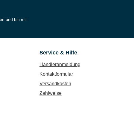
en und bin mit
Service & Hilfe
Händleranmeldung
Kontaktformular
Versandkosten
Zahlweise