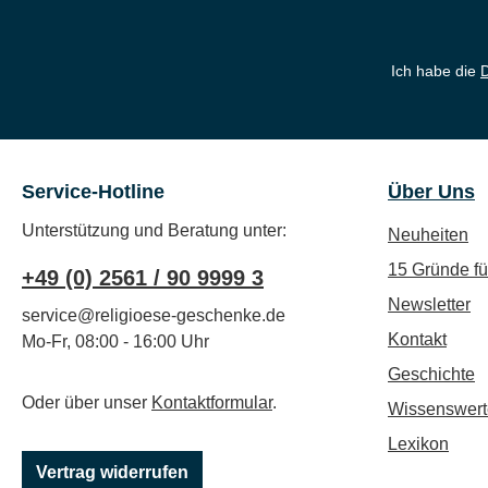
Ich habe die
Service-Hotline
Über Uns
Unterstützung und Beratung unter:
Neuheiten
15 Gründe f
+49 (0) 2561 / 90 9999 3
Newsletter
service@religioese-geschenke.de
Kontakt
Mo-Fr, 08:00 - 16:00 Uhr
Geschichte
Oder über unser
Kontaktformular
.
Wissenswert
Lexikon
Vertrag widerrufen