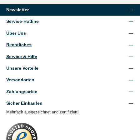
Newsletter
Service-Hotline
Über Uns
Rechtliches
Service & Hilfe
Unsere Vorteile
Versandarten
Zahlungsarten
Sicher Einkaufen
Mehrfach ausgezeichnet und zertifiziert!