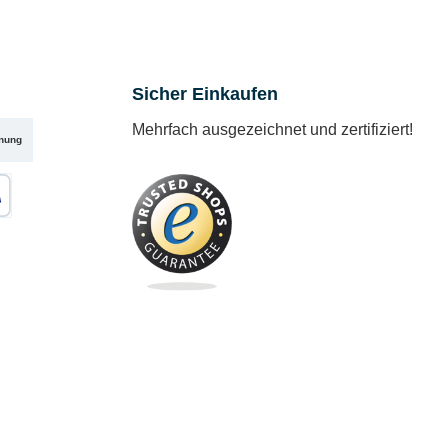
Sicher Einkaufen
Mehrfach ausgezeichnet und zertifiziert!
nung
karte