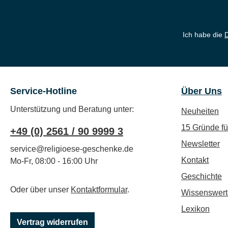
Ich habe die
Service-Hotline
Über Uns
Unterstützung und Beratung unter:
Neuheiten
15 Gründe f
+49 (0) 2561 / 90 9999 3
Newsletter
service@religioese-geschenke.de
Kontakt
Mo-Fr, 08:00 - 16:00 Uhr
Geschichte
Oder über unser
Kontaktformular
.
Wissenswert
Lexikon
Vertrag widerrufen