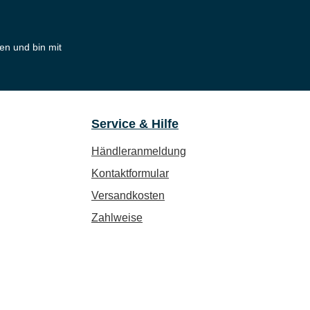
en und bin mit
Service & Hilfe
Händleranmeldung
Kontaktformular
Versandkosten
Zahlweise