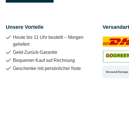
Unsere Vorteile
Versandar
Heute bis 11 Uhr bestellt – Morgen
geliefert
Benutzerdefin
Geld-Zurück-Garantie
Bequemer Kauf auf Rechnung
Benutzerdefin
Geschenke mit persönlicher Note
Versand Europa