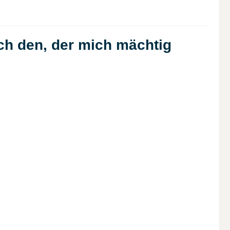
ch den, der mich mächtig