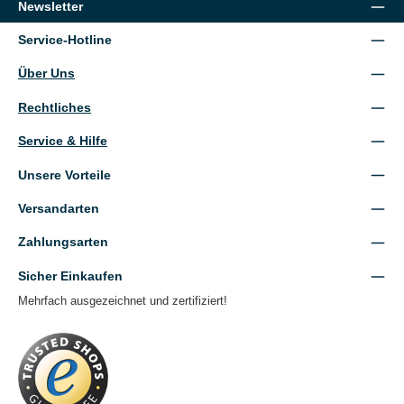
Newsletter
Service-Hotline
Über Uns
Rechtliches
Service & Hilfe
Unsere Vorteile
Versandarten
Zahlungsarten
Sicher Einkaufen
Mehrfach ausgezeichnet und zertifiziert!