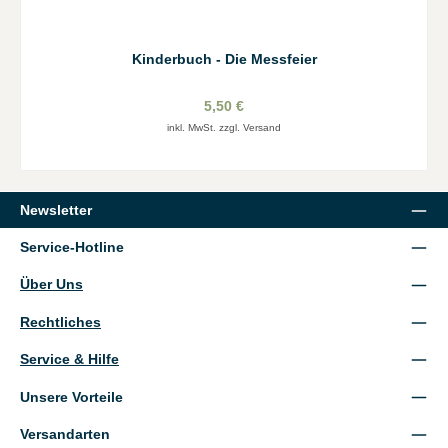
Kinderbuch - Die Messfeier
5,50 €
inkl. MwSt. zzgl. Versand
Newsletter
Service-Hotline
Über Uns
Rechtliches
Service & Hilfe
Unsere Vorteile
Versandarten