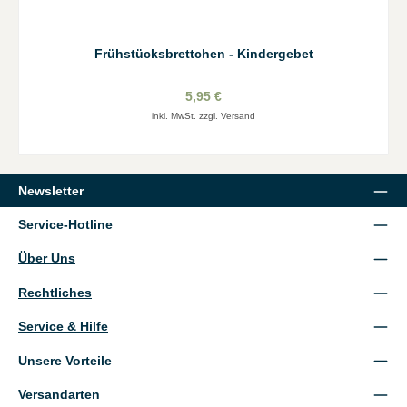
Frühstücksbrettchen - Kindergebet
5,95 €
inkl. MwSt. zzgl. Versand
Newsletter
Service-Hotline
Über Uns
Rechtliches
Service & Hilfe
Unsere Vorteile
Versandarten