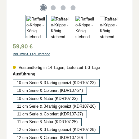
59,90 €
inkl. MwSt. zzgl. Versand
Versandfertig in 14 Tagen, Lieferzeit 1-3 Tage
auswählen
Ausführung
10 cm Serie & 3-farbig gebeizt (KDR107-23)
10 cm Serie & Coloriert (KDR107-24)
10 cm Serie & Natur (KDR107-22)
11 cm Serie & 3-farbig gebeizt (KDR107-26)
11 cm Serie & Coloriert (KDR107-27)
11 cm Serie & Natur (KDR107-25)
12 cm Serie & 3-farbig gebeizt (KDR107-29)
12 cm Serie & Coloriert (KDR107-30)