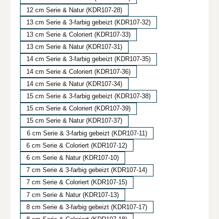
12 cm Serie & Natur (KDR107-28)
13 cm Serie & 3-farbig gebeizt (KDR107-32)
13 cm Serie & Coloriert (KDR107-33)
13 cm Serie & Natur (KDR107-31)
14 cm Serie & 3-farbig gebeizt (KDR107-35)
14 cm Serie & Coloriert (KDR107-36)
14 cm Serie & Natur (KDR107-34)
15 cm Serie & 3-farbig gebeizt (KDR107-38)
15 cm Serie & Coloriert (KDR107-39)
15 cm Serie & Natur (KDR107-37)
6 cm Serie & 3-farbig gebeizt (KDR107-11)
6 cm Serie & Coloriert (KDR107-12)
6 cm Serie & Natur (KDR107-10)
7 cm Serie & 3-farbig gebeizt (KDR107-14)
7 cm Serie & Coloriert (KDR107-15)
7 cm Serie & Natur (KDR107-13)
8 cm Serie & 3-farbig gebeizt (KDR107-17)