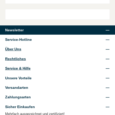
Newsletter
Service-Hotline
Über Uns
Rechtliches
Service & Hilfe
Unsere Vorteile
Versandarten
Zahlungsarten
Sicher Einkaufen
Mehrfach ausgezeichnet und zertifiziert!