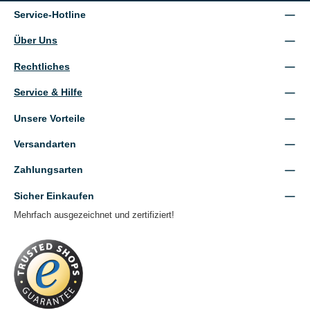
Service-Hotline
Über Uns
Rechtliches
Service & Hilfe
Unsere Vorteile
Versandarten
Zahlungsarten
Sicher Einkaufen
Mehrfach ausgezeichnet und zertifiziert!