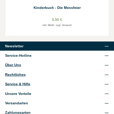
Kinderbuch - Die Messfeier
5,50 €
inkl. MwSt. zzgl. Versand
Newsletter
Service-Hotline
Über Uns
Rechtliches
Service & Hilfe
Unsere Vorteile
Versandarten
Zahlungsarten