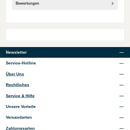
Bewertungen
Newsletter
Service-Hotline
Über Uns
Rechtliches
Service & Hilfe
Unsere Vorteile
Versandarten
Zahlungsarten