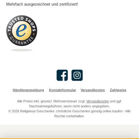
Mehrfach ausgezeichnet und zertifiziert!
Facebook
Instagram
Händleranmeldung
Kontaktformular
Versandkosten
Zahlweise
Alle Preise inkl. gesetzl. Mehrwertsteuer zzgl.
Versandkosten
und ggf.
Nachnahmegebühren, wenn nicht anders angegeben.
© 2026 Religioese Geschenke: christliche Geschenke günstig online kaufen - Alle
Rechte vorbehalten.