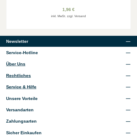
1,96 €
inkl. MwSt. zzgl. Versand
Newsletter
Service-Hotline
Über Uns
Rechtliches
Service & Hilfe
Unsere Vorteile
Versandarten
Zahlungsarten
Sicher Einkaufen