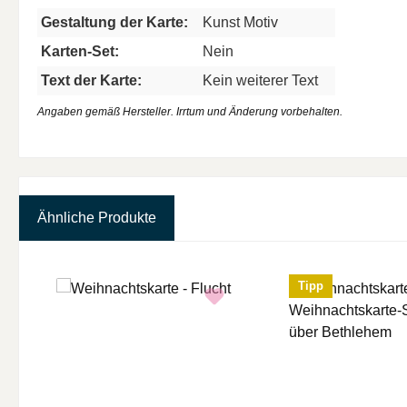
Gestaltung der Karte:
Kunst Motiv
Karten-Set:
Nein
Text der Karte:
Kein weiterer Text
Angaben gemäß Hersteller. Irrtum und Änderung vorbehalten.
Ähnliche Produkte
Produktgalerie überspringen
Tipp