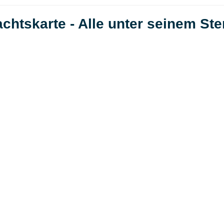
htskarte - Alle unter seinem Ste