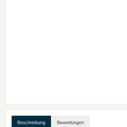
Beschreibung
Bewertungen