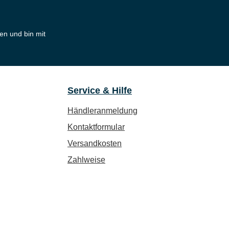
en und bin mit
Service & Hilfe
Händleranmeldung
Kontaktformular
Versandkosten
Zahlweise