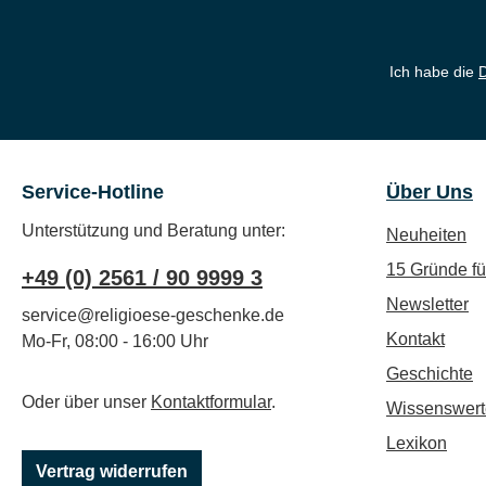
Ich habe die
Service-Hotline
Über Uns
Unterstützung und Beratung unter:
Neuheiten
15 Gründe f
+49 (0) 2561 / 90 9999 3
Newsletter
service@religioese-geschenke.de
Kontakt
Mo-Fr, 08:00 - 16:00 Uhr
Geschichte
Oder über unser
Kontaktformular
.
Wissenswert
Lexikon
Vertrag widerrufen