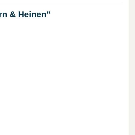
rn & Heinen"