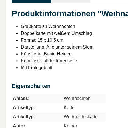
Produktinformationen "Weihnac
Grußkarte zu Weihnachten
Doppelkarte mit weißem Umschlag
Format: 15 x 10,5 cm
Darstellung: Alle unter seinem Stern
Künstlerin: Beate Heinen
Kein Text auf der Innenseite
Mit Einlegeblatt
Eigenschaften
Anlass:
Weihnachten
Artikeltyp:
Karte
Artikeltyp:
Weihnachtskarte
Autor:
Keiner