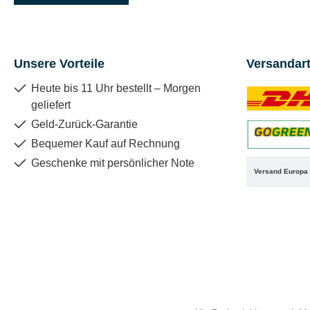
Unsere Vorteile
Versandar
Heute bis 11 Uhr bestellt – Morgen
geliefert
Benutzerdefin
Geld-Zurück-Garantie
Bequemer Kauf auf Rechnung
Benutzerdefin
Geschenke mit persönlicher Note
Versand Europa