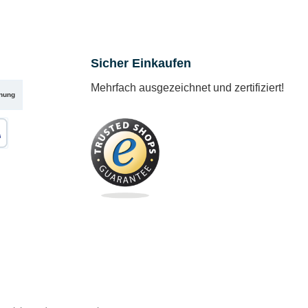
Sicher Einkaufen
Mehrfach ausgezeichnet und zertifiziert!
nung
karte