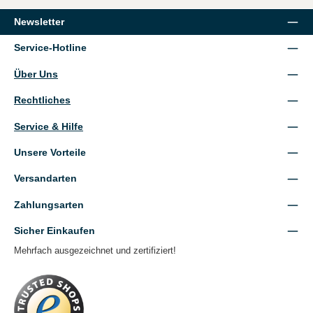
Newsletter
Service-Hotline
Über Uns
Rechtliches
Service & Hilfe
Unsere Vorteile
Versandarten
Zahlungsarten
Sicher Einkaufen
Mehrfach ausgezeichnet und zertifiziert!