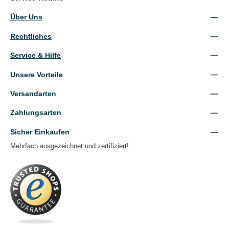
Über Uns
Rechtliches
Service & Hilfe
Unsere Vorteile
Versandarten
Zahlungsarten
Sicher Einkaufen
Mehrfach ausgezeichnet und zertifiziert!