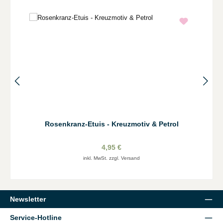
Rosenkranz-Etuis - Kreuzmotiv & Petrol
4,95 €
inkl. MwSt. zzgl. Versand
Newsletter
Service-Hotline