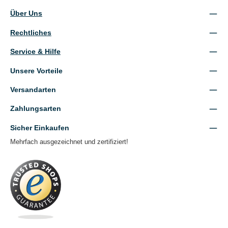
Über Uns
Rechtliches
Service & Hilfe
Unsere Vorteile
Versandarten
Zahlungsarten
Sicher Einkaufen
Mehrfach ausgezeichnet und zertifiziert!