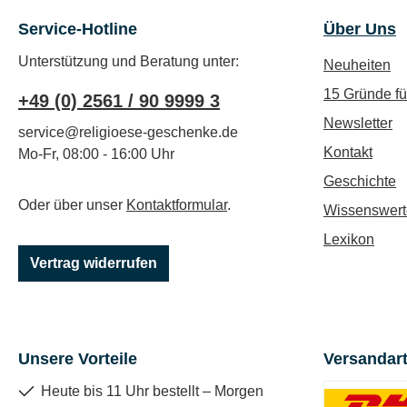
Service-Hotline
Über Uns
Unterstützung und Beratung unter:
Neuheiten
15 Gründe f
+49 (0) 2561 / 90 9999 3
Newsletter
service@religioese-geschenke.de
Kontakt
Mo-Fr, 08:00 - 16:00 Uhr
Geschichte
Oder über unser
Kontaktformular
.
Wissenswert
Lexikon
Vertrag widerrufen
Unsere Vorteile
Versandar
Heute bis 11 Uhr bestellt – Morgen