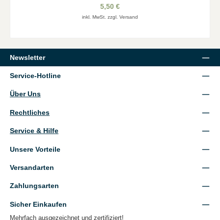
5,50 €
inkl. MwSt. zzgl. Versand
Newsletter
Service-Hotline
Über Uns
Rechtliches
Service & Hilfe
Unsere Vorteile
Versandarten
Zahlungsarten
Sicher Einkaufen
Mehrfach ausgezeichnet und zertifiziert!