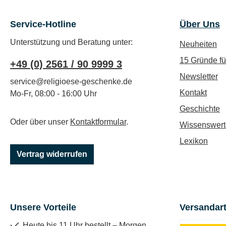
Service-Hotline
Über Uns
Unterstützung und Beratung unter:
Neuheiten
15 Gründe f
+49 (0) 2561 / 90 9999 3
Newsletter
service@religioese-geschenke.de
Kontakt
Mo-Fr, 08:00 - 16:00 Uhr
Geschichte
Oder über unser
Kontaktformular
.
Wissenswert
Lexikon
Vertrag widerrufen
Unsere Vorteile
Versandar
Heute bis 11 Uhr bestellt – Morgen