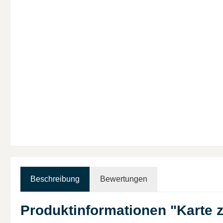
Beschreibung
Bewertungen
Produktinformationen "Karte 