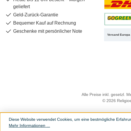
geliefert
Benutzerdefin
Geld-Zurück-Garantie
Bequemer Kauf auf Rechnung
Benutzerdefin
Geschenke mit persönlicher Note
Versand Europa
Alle Preise inkl. gesetzl. 
© 2026 Religioe
Diese Website verwendet Cookies, um eine bestmögliche Erfahru
Mehr Informationen ...