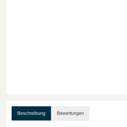
Beschreibung
Bewertungen