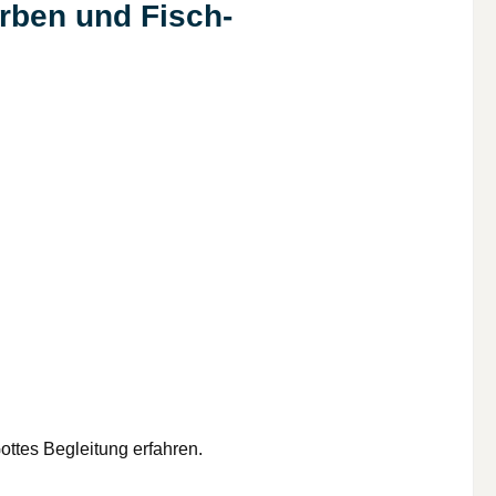
rben und Fisch-
ttes Begleitung erfahren.