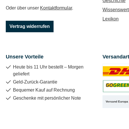
Geschichte
Oder über unser
Kontaktformular
.
Wissenswert
Lexikon
Vertrag widerrufen
Unsere Vorteile
Versandar
Heute bis 11 Uhr bestellt – Morgen
geliefert
Benutzerdefin
Geld-Zurück-Garantie
Bequemer Kauf auf Rechnung
Benutzerdefin
Geschenke mit persönlicher Note
Versand Europa