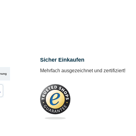
Sicher Einkaufen
Mehrfach ausgezeichnet und zertifiziert!
nung
karte