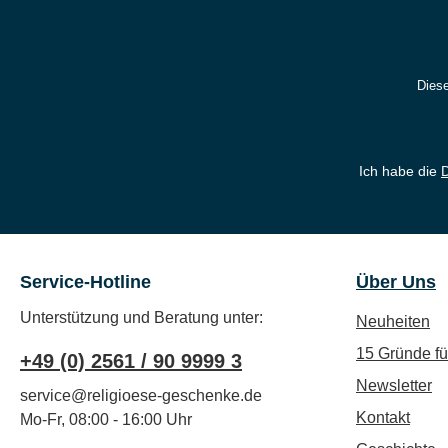
Diese
Ich habe die
Service-Hotline
Über Uns
Unterstützung und Beratung unter:
Neuheiten
15 Gründe f
+49 (0) 2561 / 90 9999 3
Newsletter
service@religioese-geschenke.de
Kontakt
Mo-Fr, 08:00 - 16:00 Uhr