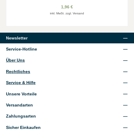
1,96 €
inkl. MwSt. zzgl. Versand
Newsletter
Service-Hotline
Über Uns
Rechtliches
Service & Hilfe
Unsere Vorteile
Versandarten
Zahlungsarten
Sicher Einkaufen