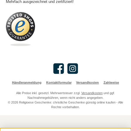
Mehrfach ausgezeichnet und zertifiziert!
Facebook
Instagram
Händleranmeldung
Kontaktformular
Versandkosten
Zahlweise
Alle Preise inkl. gesetzl. Mehrwertsteuer zzgl.
Versandkosten
und ggf.
Nachnahmegebühren, wenn nicht anders angegeben.
© 2026 Religioese Geschenke: christliche Geschenke günstig online kaufen - Alle
Rechte vorbehalten.