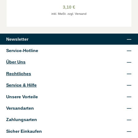
3,10 €
inkl. MwSt. zzgl. Versand
Newsletter
Service-Hotline
Über Uns
Rechtliches
Service & Hilfe
Unsere Vorteile
Versandarten
Zahlungsarten
Sicher Einkaufen