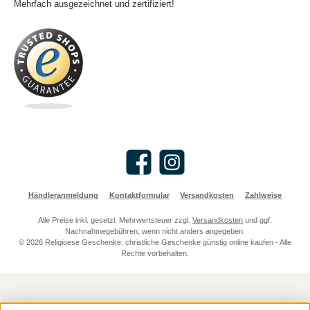
Mehrfach ausgezeichnet und zertifiziert!
Facebook
Instagram
Händleranmeldung
Kontaktformular
Versandkosten
Zahlweise
Alle Preise inkl. gesetzl. Mehrwertsteuer zzgl.
Versandkosten
und ggf.
Nachnahmegebühren, wenn nicht anders angegeben.
© 2026 Religioese Geschenke: christliche Geschenke günstig online kaufen - Alle
Rechte vorbehalten.