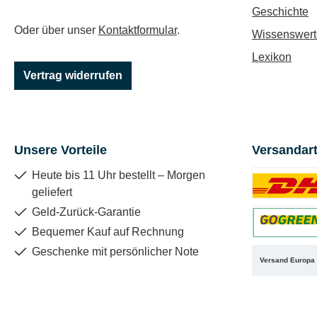
Geschichte
Oder über unser
Kontaktformular
.
Wissenswert
Lexikon
Vertrag widerrufen
Unsere Vorteile
Versandar
Heute bis 11 Uhr bestellt – Morgen
geliefert
Benutzerdefin
Geld-Zurück-Garantie
Bequemer Kauf auf Rechnung
Benutzerdefin
Geschenke mit persönlicher Note
Versand Europa