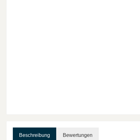
Beschreibung
Bewertungen