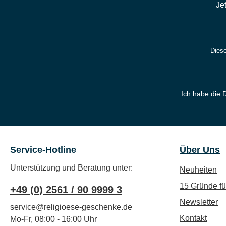
Je
Diese
Ich habe die
Service-Hotline
Über Uns
Unterstützung und Beratung unter:
Neuheiten
15 Gründe f
+49 (0) 2561 / 90 9999 3
Newsletter
service@religioese-geschenke.de
Kontakt
Mo-Fr, 08:00 - 16:00 Uhr