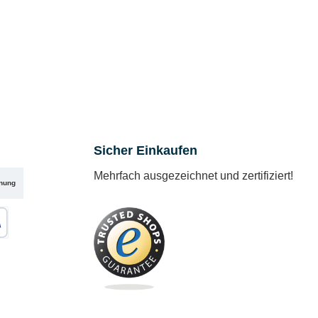
Sicher Einkaufen
Mehrfach ausgezeichnet und zertifiziert!
nung
karte