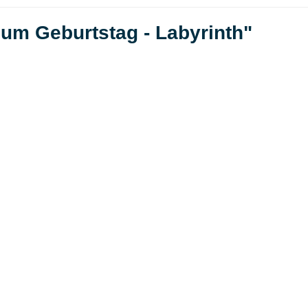
zum Geburtstag - Labyrinth"