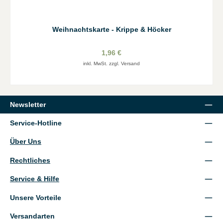
Weihnachtskarte - Krippe & Höcker
1,96 €
inkl. MwSt. zzgl. Versand
Newsletter
Service-Hotline
Über Uns
Rechtliches
Service & Hilfe
Unsere Vorteile
Versandarten