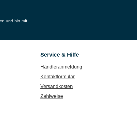
en und bin mit
Service & Hilfe
Händleranmeldung
Kontaktformular
Versandkosten
Zahlweise