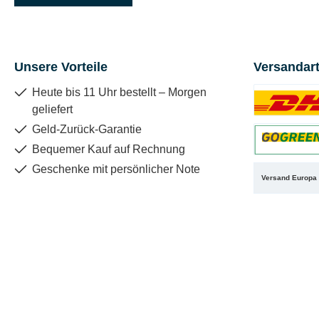
Unsere Vorteile
Versandar
Heute bis 11 Uhr bestellt – Morgen
geliefert
Benutzerdefin
Geld-Zurück-Garantie
Bequemer Kauf auf Rechnung
Benutzerdefin
Geschenke mit persönlicher Note
Versand Europa