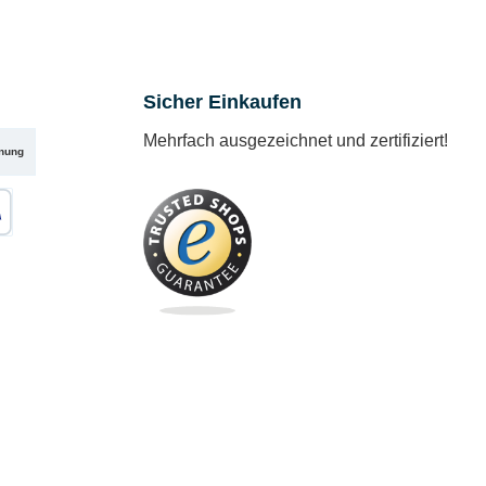
Sicher Einkaufen
Mehrfach ausgezeichnet und zertifiziert!
nung
karte