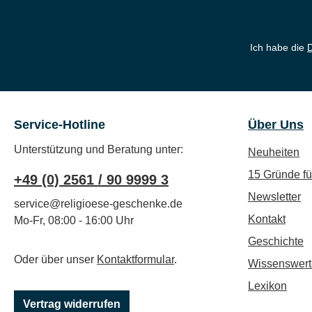
Ich habe die
Service-Hotline
Über Uns
Unterstützung und Beratung unter:
Neuheiten
15 Gründe f
+49 (0) 2561 / 90 9999 3
Newsletter
service@religioese-geschenke.de
Kontakt
Mo-Fr, 08:00 - 16:00 Uhr
Geschichte
Oder über unser
Kontaktformular
.
Wissenswert
Lexikon
Vertrag widerrufen