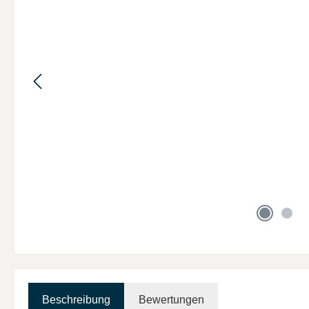
Beschreibung
Bewertungen