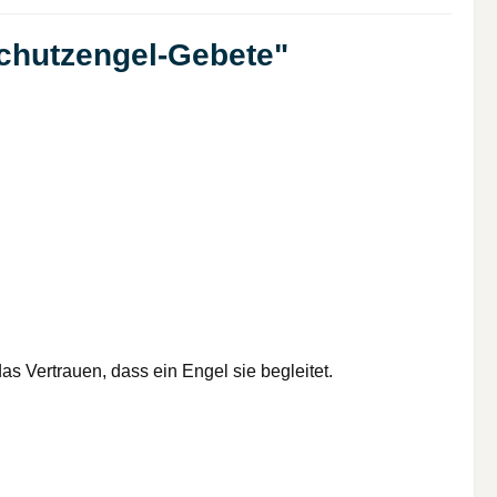
Schutzengel-Gebete"
as Vertrauen, dass ein Engel sie begleitet.