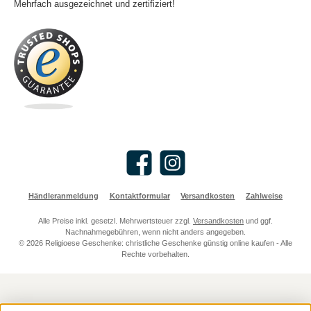
Mehrfach ausgezeichnet und zertifiziert!
Facebook
Instagram
Händleranmeldung
Kontaktformular
Versandkosten
Zahlweise
Alle Preise inkl. gesetzl. Mehrwertsteuer zzgl.
Versandkosten
und ggf.
Nachnahmegebühren, wenn nicht anders angegeben.
© 2026 Religioese Geschenke: christliche Geschenke günstig online kaufen - Alle
Rechte vorbehalten.