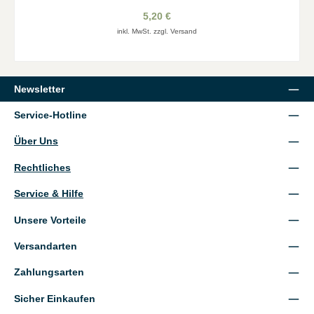
5,20 €
inkl. MwSt. zzgl. Versand
Newsletter
Service-Hotline
Über Uns
Rechtliches
Service & Hilfe
Unsere Vorteile
Versandarten
Zahlungsarten
Sicher Einkaufen